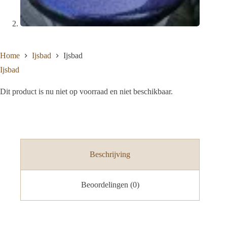
Home
Ijsbad
Ijsbad
Ijsbad
Dit product is nu niet op voorraad en niet beschikbaar.
Beschrijving
Beoordelingen (0)