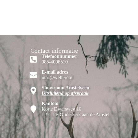
Contact informatie
Telefoonnummer
085-4008510
E-mail adres
info@welfero.nl
Showroom Amstelveen
Uitsluitend op afspraak
Kantoor
Korte Dwarsweg 10
1191 LE Ouderkerk aan de Amstel