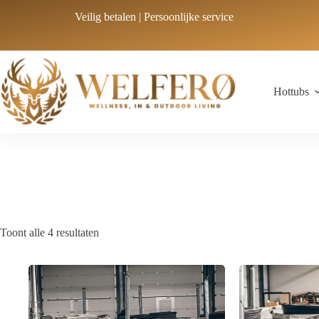
Veilig betalen | Persoonlijke service
Hottubs
Toont alle 4 resultaten