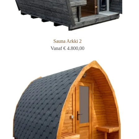
Sauna Arkki 2
Vanaf
€
4.800,00