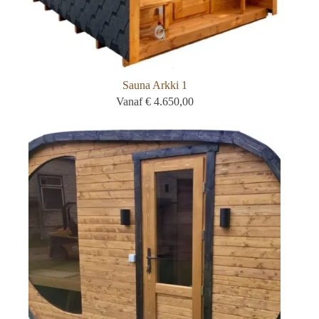
Sauna Arkki 1
Vanaf
€
4.650,00