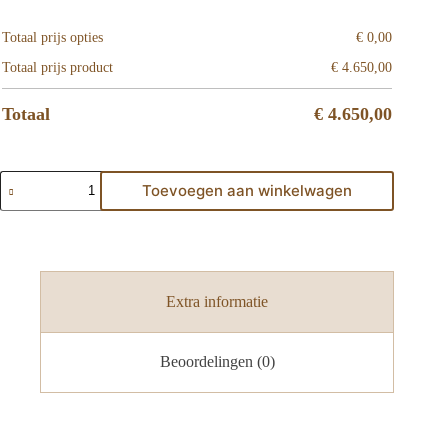
Totaal prijs opties
€
0,00
Totaal prijs product
€
4.650,00
Totaal
€
4.650,00
Toevoegen aan winkelwagen
Extra informatie
Beoordelingen (0)