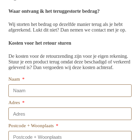
Waar ontvang ik het teruggestorte bedrag?
Wij storten het bedrag op dezelfde manier terug als je hebt
afgerekend. Lukt dit niet? Dan nemen we contact met je op.
Kosten voor het retour sturen
De kosten voor de retourzending zijn voor je eigen rekening.
Stuur je een product terug omdat deze beschadigd of verkeerd
geleverd is? Dan vergoeden wij deze kosten achteraf.
Naam
Adres
Postcode + Woonplaats