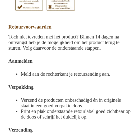
Retourvoorwaarden
Toch niet tevreden met het product? Binnen 14 dagen na
ontvangst heb je de mogelijkheid om het product terug te
sturen. Volg daarvoor de onderstaande stappen.
Aanmelden
Meld aan de rechterkant je retourzending aan.
Verpakking
Verzend de producten onbeschadigd én in originele
staat in een goed verpakte doos.
Print en plak onderstaande retourlabel goed zichtbaar op
de doos of schrijf het duidelijk op.
Verzending