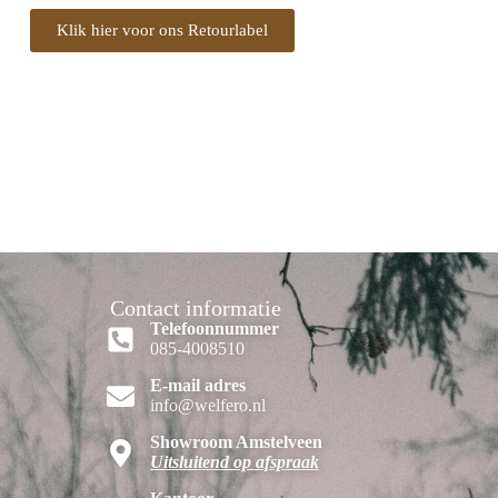
Klik hier voor ons Retourlabel
Contact informatie
Telefoonnummer
085-4008510
E-mail adres
info@welfero.nl
Showroom Amstelveen
Uitsluitend op afspraak