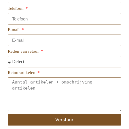
Telefoon
E-mail
Reden van retour
Retourartikelen
Verstuur