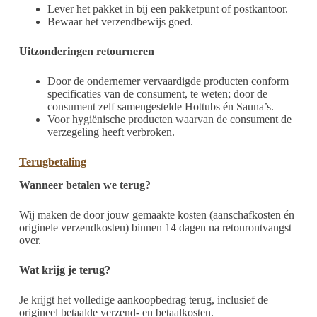
Lever het pakket in bij een pakketpunt of postkantoor.
Bewaar het verzendbewijs goed.
Uitzonderingen retourneren
Door de ondernemer vervaardigde producten conform
specificaties van de consument, te weten; door de
consument zelf samengestelde Hottubs én Sauna’s.
Voor hygiënische producten waarvan de consument de
verzegeling heeft verbroken.
Terugbetaling
Wanneer betalen we terug?
Wij maken de door jouw gemaakte kosten (aanschafkosten én
originele verzendkosten) binnen 14 dagen na retourontvangst
over.
Wat krijg je terug?
Je krijgt het volledige aankoopbedrag terug, inclusief de
origineel betaalde verzend- en betaalkosten.