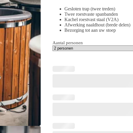
Gesloten trap (twee treden)
Twee roestvaste spanbanden
Kachel roestvast staal (V2A)
Afwerking naaldhout (brede delen)
Bezorging tot aan uw stoep
Aantal personen