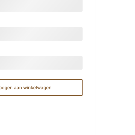
oegen aan winkelwagen