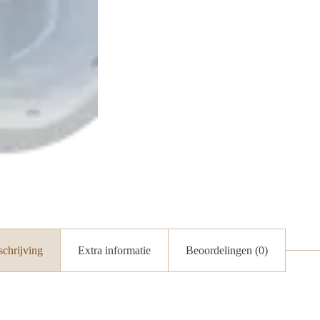
chrijving
Extra informatie
Beoordelingen (0)