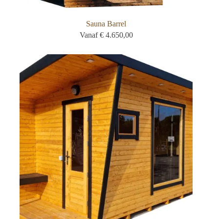
Sauna Barrel
Vanaf
€
4.650,00