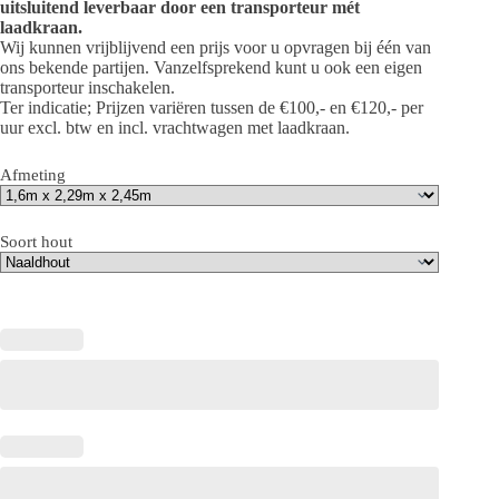
uitsluitend leverbaar door een transporteur mét
laadkraan.
Wij kunnen vrijblijvend een prijs voor u opvragen bij één van
ons bekende partijen. Vanzelfsprekend kunt u ook een eigen
transporteur inschakelen.
Ter indicatie; Prijzen variëren tussen de €100,- en €120,- per
uur excl. btw en incl. vrachtwagen met laadkraan.
Afmeting
Soort hout