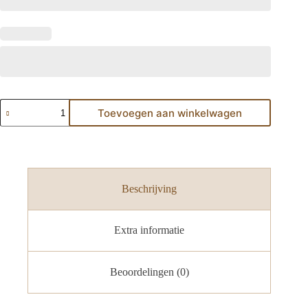
Toevoegen aan winkelwagen
Beschrijving
Extra informatie
Beoordelingen (0)