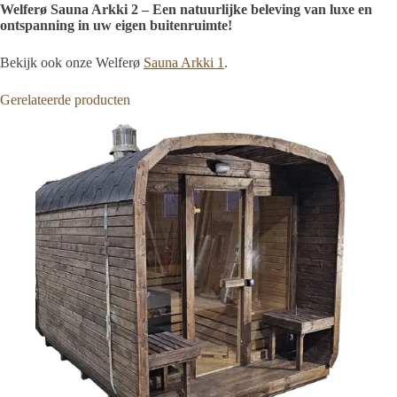
Welferø Sauna Arkki 2 – Een natuurlijke beleving van luxe en
ontspanning in uw eigen buitenruimte!
Bekijk ook onze Welferø
Sauna Arkki 1
.
Gerelateerde producten