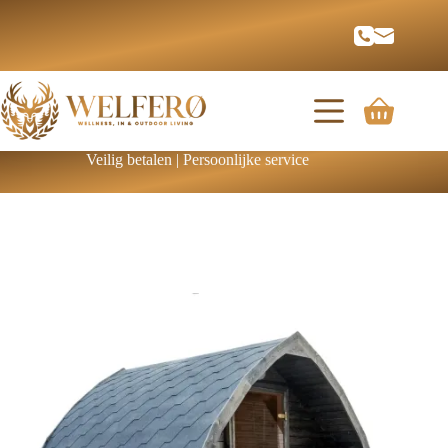
Veilig betalen | Persoonlijke service