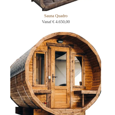
Sauna Quadro
Vanaf
€
4.650,00