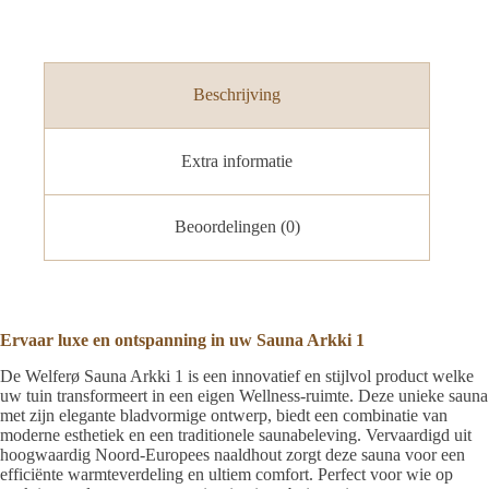
Beschrijving
Extra informatie
Beoordelingen (0)
Ervaar luxe en ontspanning in uw Sauna Arkki 1
De Welferø Sauna Arkki 1 is een innovatief en stijlvol product welke
uw tuin transformeert in een eigen Wellness-ruimte. Deze unieke sauna
met zijn elegante bladvormige ontwerp, biedt een combinatie van
moderne esthetiek en een traditionele saunabeleving. Vervaardigd uit
hoogwaardig Noord-Europees naaldhout zorgt deze sauna voor een
efficiënte warmteverdeling en ultiem comfort. Perfect voor wie op