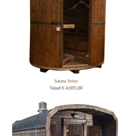
Sauna Seiso
Vanaf
€
4.695,00