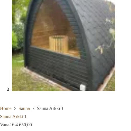
Home
Sauna
Sauna Arkki 1
Sauna Arkki 1
Vanaf
€
4.650,00