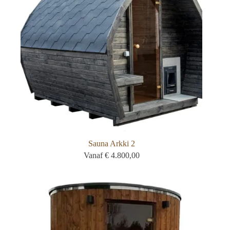
Sauna Arkki 2
Vanaf
€
4.800,00