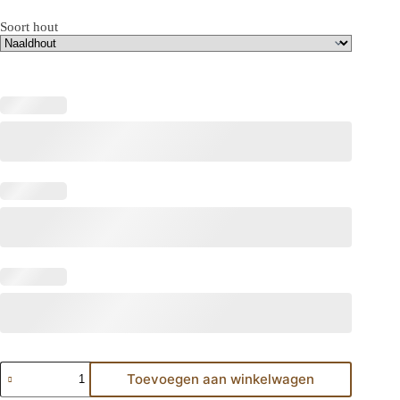
Soort hout
Toevoegen aan winkelwagen