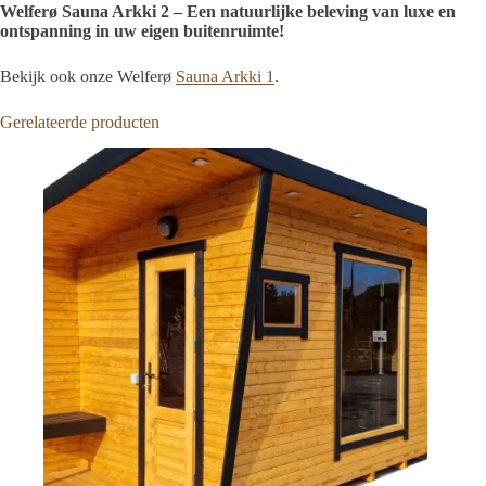
Welferø Sauna Arkki 2 – Een natuurlijke beleving van luxe en
ontspanning in uw eigen buitenruimte!
Bekijk ook onze Welferø
Sauna Arkki 1
.
Gerelateerde producten