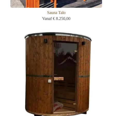
Sauna Talo
Vanaf
€
8.250,00