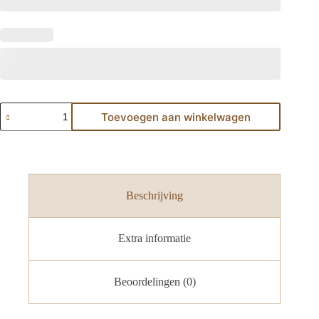
Toevoegen aan winkelwagen
Beschrijving
Extra informatie
Beoordelingen (0)