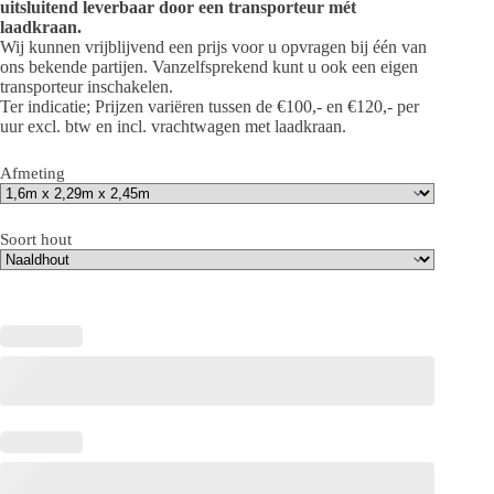
uitsluitend leverbaar door een transporteur mét
laadkraan.
Wij kunnen vrijblijvend een prijs voor u opvragen bij één van
ons bekende partijen. Vanzelfsprekend kunt u ook een eigen
transporteur inschakelen.
Ter indicatie; Prijzen variëren tussen de €100,- en €120,- per
uur excl. btw en incl. vrachtwagen met laadkraan.
Afmeting
Soort hout