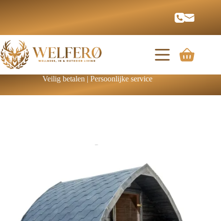
Veilig betalen | Persoonlijke service