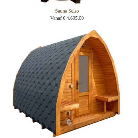
Sauna Seiso
Vanaf
€
4.695,00